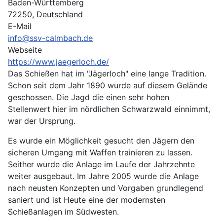
Baden-Württemberg
72250, Deutschland
E-Mail
info@ssv-calmbach.de
Webseite
https://www.jaegerloch.de/
Das Schießen hat im "Jägerloch" eine lange Tradition.
Schon seit dem Jahr 1890 wurde auf diesem Gelände
geschossen. Die Jagd die einen sehr hohen
Stellenwert hier im nördlichen Schwarzwald einnimmt,
war der Ursprung.
Es wurde ein Möglichkeit gesucht den Jägern den
sicheren Umgang mit Waffen trainieren zu lassen.
Seither wurde die Anlage im Laufe der Jahrzehnte
weiter ausgebaut. Im Jahre 2005 wurde die Anlage
nach neusten Konzepten und Vorgaben grundlegend
saniert und ist Heute eine der modernsten
Schießanlagen im Südwesten.