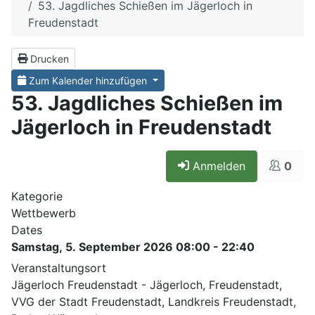
53. Jagdliches Schießen im Jägerloch in
Freudenstadt
Drucken
Zum Kalender hinzufügen
53. Jagdliches Schießen im
Jägerloch in Freudenstadt
Anmelden
0
Kategorie
Wettbewerb
Dates
Samstag, 5. September 2026
08:00
-
22:40
Veranstaltungsort
Jägerloch Freudenstadt - Jägerloch, Freudenstadt,
VVG der Stadt Freudenstadt, Landkreis Freudenstadt,